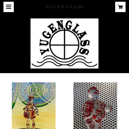
YUGEN GLASS