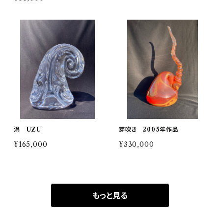
渦 UZU
芽吹き 2005年作品
¥165,000
¥330,000
もっと見る