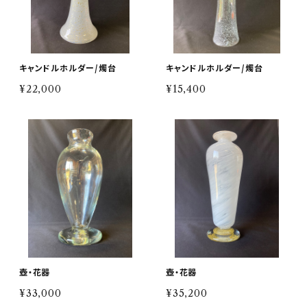
キャンドルホルダー/燭台
キャンドルホルダー/燭台
¥22,000
¥15,400
壺・花器
壺・花器
¥33,000
¥35,200