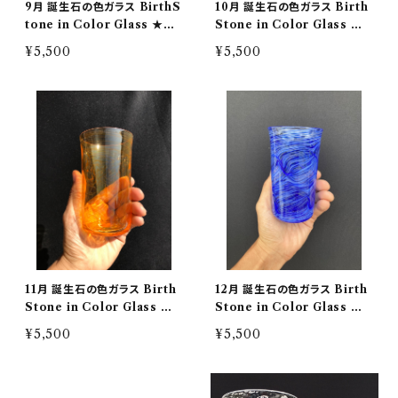
9月 誕生石の色ガラス BirthS
10月 誕生石の色ガラス Birth
tone in Color Glass ★受
Stone in Color Glass ★
注制作★桐箱入り
受注制作★桐箱入り
¥5,500
¥5,500
11月 誕生石の色ガラス Birth
12月 誕生石の色ガラス Birth
Stone in Color Glass ★
Stone in Color Glass ★
受注制作★桐箱入り
受注制作★桐箱入り
¥5,500
¥5,500