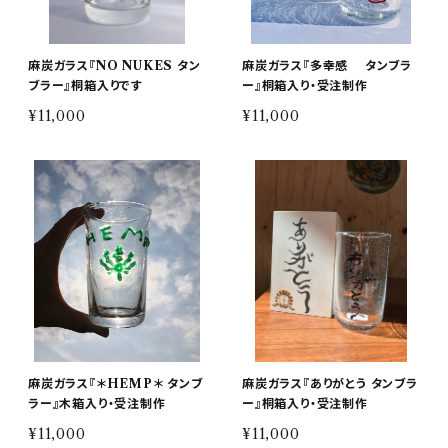
麻炭ガラス『NO NUKES タン
麻炭ガラス『多幸感 タンブラ
ブラー』桐箱入りです
ー』桐箱入り・受注制作
¥11,000
¥11,000
麻炭ガラス『＊HEMP＊ タンブ
麻炭ガラス『ありがとう タンブラ
ラー』木箱入り・受注制作
ー』桐箱入り・受注制作
¥11,000
¥11,000