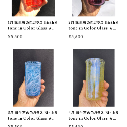
1月 誕生石の色ガラス BirthS
2月 誕生石の色ガラス BirthS
tone in Color Glass ★受
tone in Color Glass ★受
注制作★桐箱入り
注制作★桐箱入り
¥5,500
¥5,500
3月 誕生石の色ガラス BirthS
4月 誕生石の色ガラス BirthS
tone in Color Glass ★受
tone in Color Glass ★受
注制作★桐箱入り
注制作★桐箱入り