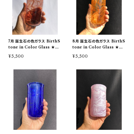
7月 誕生石の色ガラス BirthS
8月 誕生石の色ガラス BirthS
tone in Color Glass ★受
tone in Color Glass ★受
注制作★桐箱入り
注制作★桐箱入り
¥5,500
¥5,500