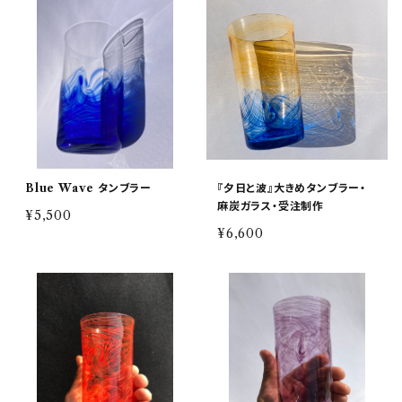
Blue Wave タンブラー
『夕日と波』大きめタンブラー・
麻炭ガラス・受注制作
¥5,500
¥6,600