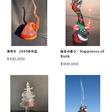
芽吹き 2005年作品
誕生の喜び／Happiness of
Birth
¥330,000
¥500,000