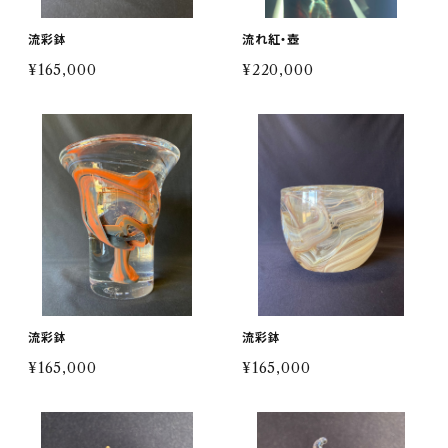
流彩鉢
流れ紅・壺
¥165,000
¥220,000
流彩鉢
流彩鉢
¥165,000
¥165,000