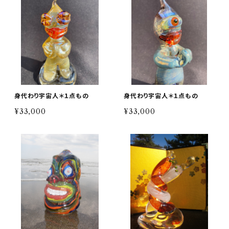
身代わり宇宙人＊１点もの
身代わり宇宙人＊１点もの
¥33,000
¥33,000