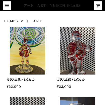
アート ART | YUGEN GLASS
HOME
アート ART
ガラス土偶＊１点もの
ガラス土偶＊１点もの
¥33,000
¥33,000