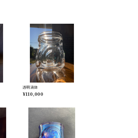
透明渦鉢
¥110,000