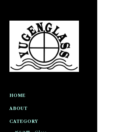
HOME
ABOUT
CATEGORY