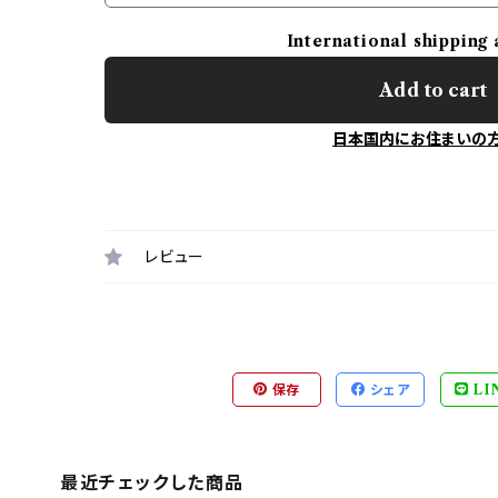
International shipping 
Add to cart
日本国内にお住まいの
レビュー
保存
シェア
LI
最近チェックした商品