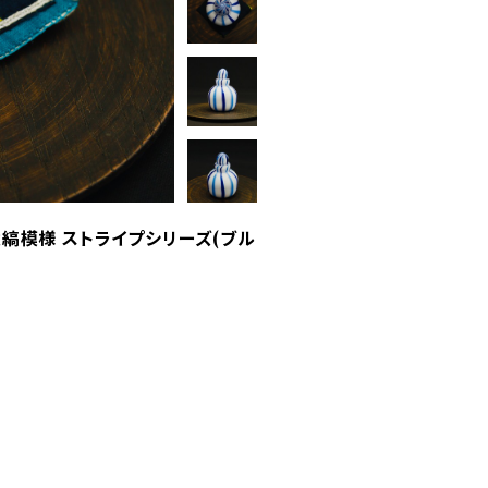
縦縞模様 ストライプシリーズ(ブル