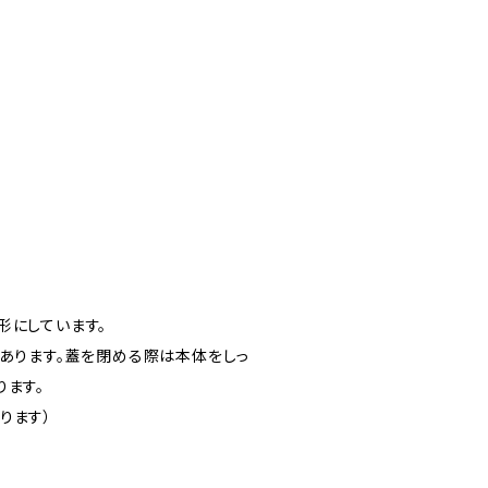
形にしています。
てあります。蓋を閉める際は本体をしっ
ります。
ります）