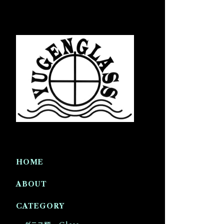
HOME
ABOUT
CATEGORY