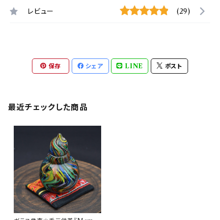
レビュー
(29)
保存
シェア
LINE
ポスト
最近チェックした商品