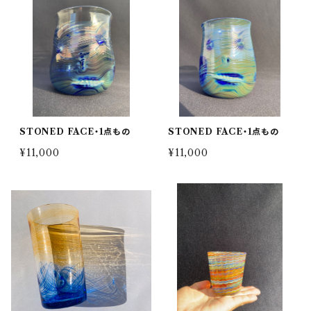
STONED FACE・1点もの
STONED FACE・1点もの
¥11,000
¥11,000