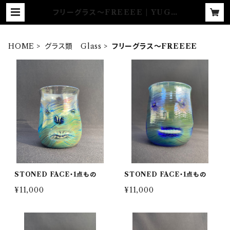
フリーグラス〜FREEEE | YUGE
N GLASS
HOME
グラス類 Glass
フリーグラス〜FREEEE
STONED FACE・1点もの
STONED FACE・1点もの
¥11,000
¥11,000