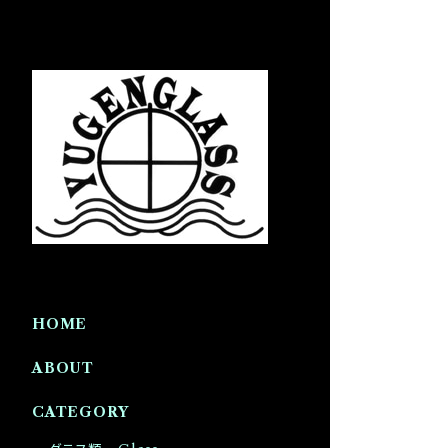
HOME
ABOUT
CATEGORY