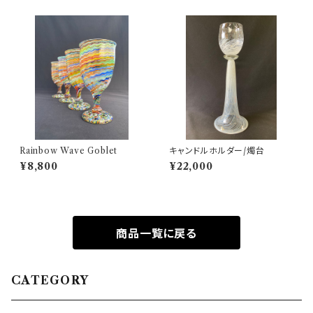
Rainbow Wave Goblet
キャンドルホルダー/燭台
¥8,800
¥22,000
商品一覧に戻る
CATEGORY