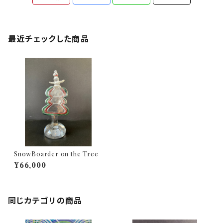
最近チェックした商品
SnowBoarder on the Tree
¥66,000
同じカテゴリの商品