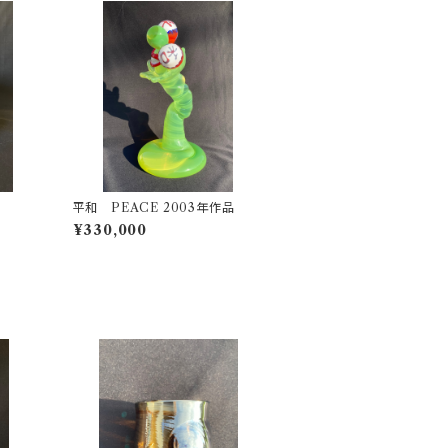
平和 PEACE 2003年作品
¥330,000