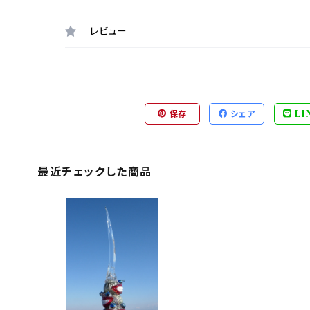
レビュー
保存
シェア
LI
最近チェックした商品