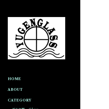
HOME
ABOUT
CATEGORY